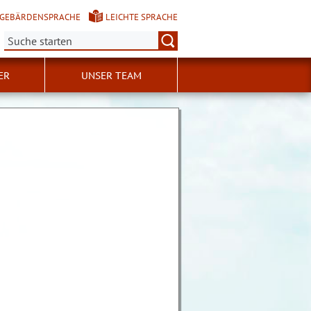
GEBÄRDENSPRACHE
LEICHTE SPRACHE
Suche:
ER
UNSER TEAM