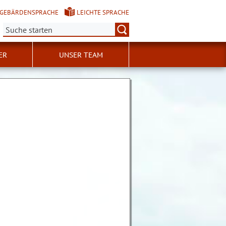
GEBÄRDENSPRACHE
LEICHTE SPRACHE
Suche:
ER
UNSER TEAM