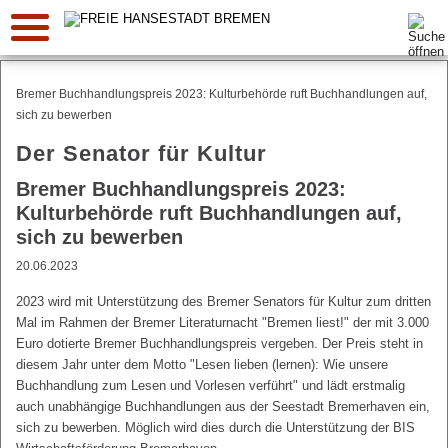
Suche:
Bremer Buchhandlungspreis 2023: Kulturbehörde ruft Buchhandlungen auf,
sich zu bewerben
Der Senator für Kultur
Bremer Buchhandlungspreis 2023:
Kulturbehörde ruft Buchhandlungen auf,
sich zu bewerben
20.06.2023
2023 wird mit Unterstützung des Bremer Senators für Kultur zum dritten
Mal im Rahmen der Bremer Literaturnacht "Bremen liest!" der mit 3.000
Euro dotierte Bremer Buchhandlungspreis vergeben. Der Preis steht in
diesem Jahr unter dem Motto "Lesen lieben (lernen): Wie unsere
Buchhandlung zum Lesen und Vorlesen verführt" und lädt erstmalig
auch unabhängige Buchhandlungen aus der Seestadt Bremerhaven ein,
sich zu bewerben. Möglich wird dies durch die Unterstützung der BIS