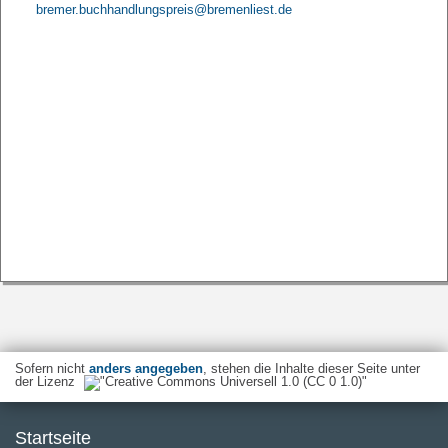
bremer.buchhandlungspreis@bremenliest.de
Sofern nicht
anders angegeben
, stehen die Inhalte dieser Seite unter
der Lizenz
Startseite