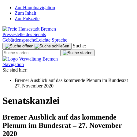
Zur Hauptnavigation
Zum Inhalt
Zur Fußzeile
Pressestelle des Senats
Gebärdensprache
Leichte Sprache
Suche:
Navigation
Sie sind hier:
Bremer Ausblick auf das kommende Plenum im Bundesrat –
27. November 2020
Senatskanzlei
Bremer Ausblick auf das kommende
Plenum im Bundesrat – 27. November
2020