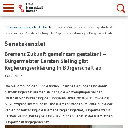
Suche:
Pressemitteilungen
Archiv
Bremens Zukunft gemeinsam gestalten! –
Bürgermeister Carsten Sieling gibt Regierungserklärung in Bürgerschaft ab
Senatskanzlei
Bremens Zukunft gemeinsam gestalten! –
Bürgermeister Carsten Sieling gibt
Regierungserklärung in Bürgerschaft ab
14.06.2017
Die Neuordnung der Bund-Länder-Finanzbeziehungen und deren
Auswirkungen für Bremen ab 2020, die Anstrengungen bei der
Haushaltskonsolidierung, der Doppelhaushalt 2018/2019 sowie das
"Zukunftsprogramm für das Land Bremen" standen im Mittelpunkt der
Regierungserklärung, die Bremens Regierungschef, Bürgermeister Dr.
Carsten Sieling, heute (14. Juni 2017) für den Senat in der Bremischen
Bürgerschaft abgegeben hat.