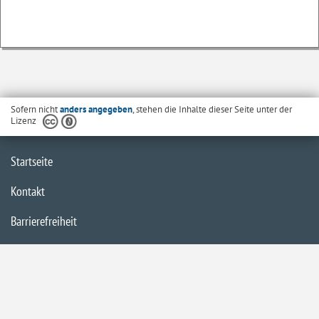
Sofern nicht
anders angegeben
, stehen die Inhalte dieser Seite unter der
Lizenz
Startseite
Kontakt
Barrierefreiheit
Datenschutzerklärung
Impressum
Inhaltsübersicht