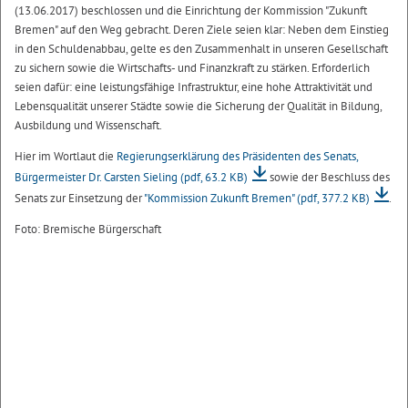
(13.06.2017) beschlossen und die Einrichtung der Kommission "Zukunft
Bremen" auf den Weg gebracht. Deren Ziele seien klar: Neben dem Einstieg
in den Schuldenabbau, gelte es den Zusammenhalt in unseren Gesellschaft
zu sichern sowie die Wirtschafts- und Finanzkraft zu stärken. Erforderlich
seien dafür: eine leistungsfähige Infrastruktur, eine hohe Attraktivität und
Lebensqualität unserer Städte sowie die Sicherung der Qualität in Bildung,
Ausbildung und Wissenschaft.
Hier im Wortlaut die
Regierungserklärung des Präsidenten des Senats,
Bürgermeister Dr. Carsten Sieling
(pdf, 63.2 KB)
sowie der Beschluss des
Senats zur Einsetzung der
"Kommission Zukunft Bremen"
(pdf, 377.2 KB)
.
Foto: Bremische Bürgerschaft