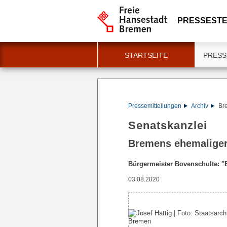
PRESSESTE
STARTSEITE
PRESS
Pressemitteilungen
Archiv
Bre
Senatskanzlei
Bremens ehemaliger 
Bürgermeister Bovenschulte: "
03.08.2020