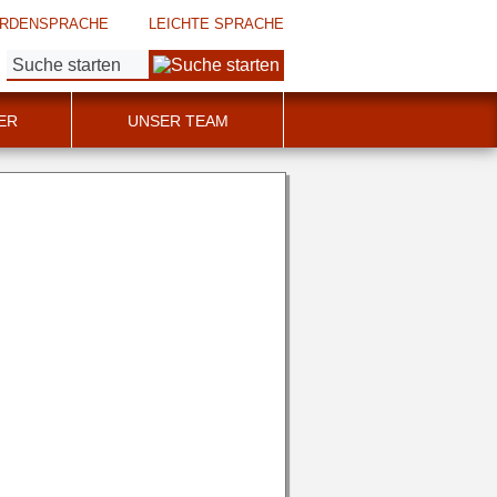
RDENSPRACHE
LEICHTE SPRACHE
Suche:
ER
UNSER TEAM