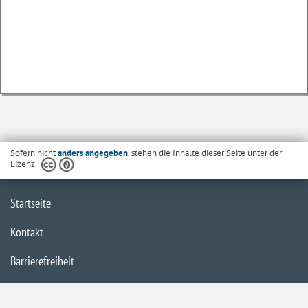
Sofern nicht
anders angegeben
, stehen die Inhalte dieser Seite unter der
Lizenz
Startseite
Kontakt
Barrierefreiheit
Datenschutzerklärung