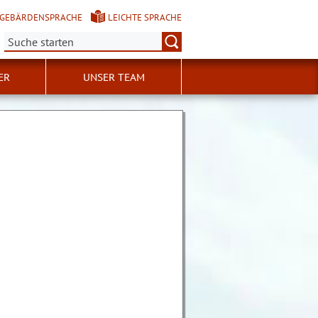
GEBÄRDENSPRACHE
LEICHTE SPRACHE
Suche:
ER
UNSER TEAM