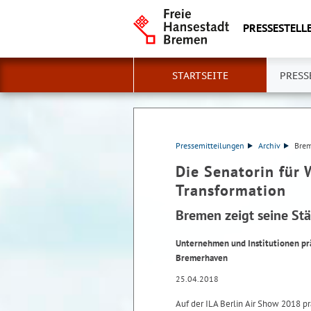
PRESSESTELLE
STARTSEITE
PRESS
Pressemitteilungen
Archiv
Brem
Die Senatorin für 
Transformation
Bremen zeigt seine Stä
Unternehmen und Institutionen pr
Bremerhaven
25.04.2018
Auf der ILA Berlin Air Show 2018 pr