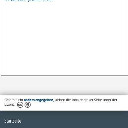
Sofern nicht
anders angegeben
, stehen die Inhalte dieser Seite unter der
Lizenz
Startseite