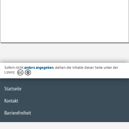
Sofern nicht
anders angegeben
, stehen die Inhalte dieser Seite unter der
Lizenz
Startseite
Kontakt
Barrierefreiheit
Datenschutzerklärung