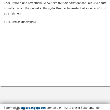
über Straßen und öffentliche Verkehrsmittel: die Straßenbahnlinie 4 verläuft
unmittelbar am Baugebiet entlang, die Bremer Innenstadt ist so in ca. 20 min
zu erreichen.
Foto: Senatspressestelle
Sofern nicht
anders angegeben
, stehen die Inhalte dieser Seite unter der