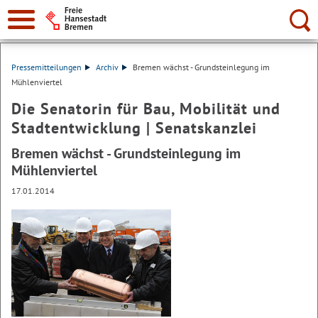
Suche:
Pressemitteilungen
Archiv
Bremen wächst - Grundsteinlegung im
Mühlenviertel
Die Senatorin für Bau, Mobilität und
Stadtentwicklung | Senatskanzlei
Bremen wächst - Grundsteinlegung im
Mühlenviertel
17.01.2014