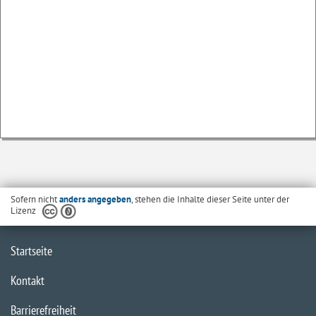
Sofern nicht
anders angegeben
, stehen die Inhalte dieser Seite unter der
Lizenz
Startseite
Kontakt
Barrierefreiheit