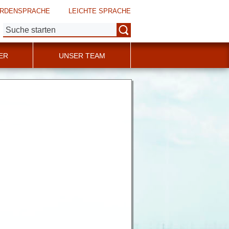
RDENSPRACHE
LEICHTE SPRACHE
Suche:
ER
UNSER TEAM