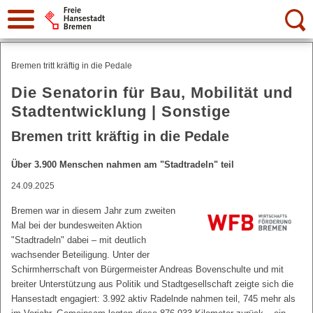
Suche:
Bremen tritt kräftig in die Pedale
Die Senatorin für Bau, Mobilität und
Stadtentwicklung | Sonstige
Bremen tritt kräftig in die Pedale
Über 3.900 Menschen nahmen am "Stadtradeln" teil
24.09.2025
Bremen war in diesem Jahr zum zweiten
Mal bei der bundesweiten Aktion
"Stadtradeln" dabei – mit deutlich
wachsender Beteiligung. Unter der
Schirmherrschaft von Bürgermeister Andreas Bovenschulte und mit
breiter Unterstützung aus Politik und Stadtgesellschaft zeigte sich die
Hansestadt engagiert: 3.992 aktiv Radelnde nahmen teil, 745 mehr als