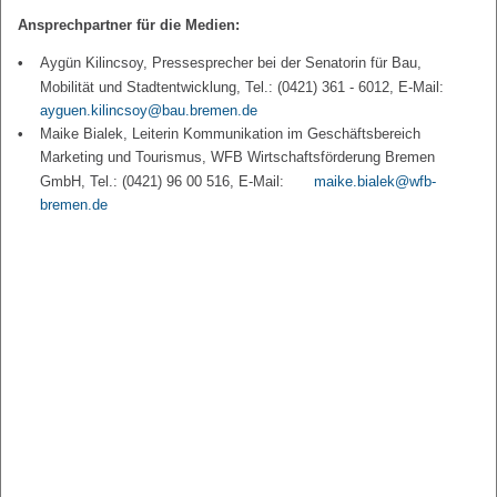
Ansprechpartner für die Medien:
Aygün Kilincsoy, Pressesprecher bei der Senatorin für Bau,
Mobilität und Stadtentwicklung, Tel.: (0421) 361 - 6012, E-Mail:
ayguen.kilincsoy@bau.bremen.de
Maike Bialek, Leiterin Kommunikation im Geschäftsbereich
Marketing und Tourismus, WFB Wirtschaftsförderung Bremen
GmbH, Tel.: (0421) 96 00 516, E-Mail:
maike.bialek@wfb-
bremen.de