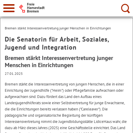
Suche:
Bremen stärkt Interessenvertretung junger Menschen in Einrichtungen
Die Senatorin für Arbeit, Soziales,
Jugend und Integration
Bremen stärkt Interessenvertretung junger
Menschen in Einrichtungen
27.01.2025
Bremen stärkt die Interessenvertretung von jungen Menschen, die in einer
Einrichtung der Jugendhilfe ("Heim") oder Pflegefamilie aufwachsen oder
aufgewachsen sind. Dazu fördert das Land den Aufbau eines
Landesjugendhilferats sowie einer Selbstvertretung für junge Erwachsene,
die die Einrichtungen bereits verlassen haben ("Careleaver"). Die
pädagogische und organisatorische Begleitung der künftigen
Interessensvertretung nimmt die Jugendbildungsstätte LidiceHaus wahr, die
dazu ab März dieses Jahres (2025) eine Geschäftsstelle einrichtet. Das Land