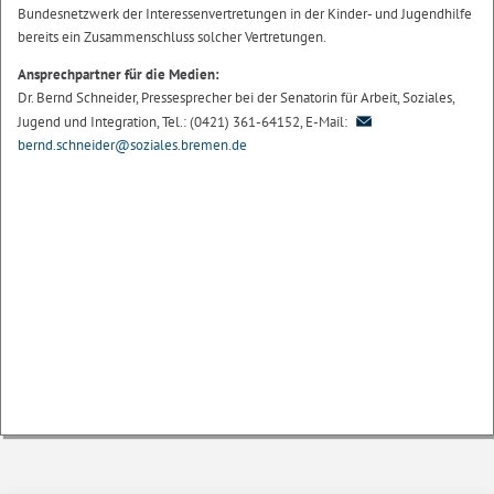
Bundesnetzwerk der Interessenvertretungen in der Kinder- und Jugendhilfe
bereits ein Zusammenschluss solcher Vertretungen.
Ansprechpartner für die Medien:
Dr. Bernd Schneider, Pressesprecher bei der Senatorin für Arbeit, Soziales,
Jugend und Integration, Tel.: (0421) 361-64152, E-Mail:
bernd.schneider@soziales.bremen.de