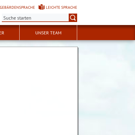
GEBÄRDENSPRACHE
LEICHTE SPRACHE
Suche:
ER
UNSER TEAM