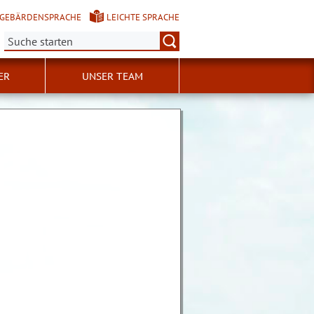
GEBÄRDENSPRACHE
LEICHTE SPRACHE
Suche:
ER
UNSER TEAM