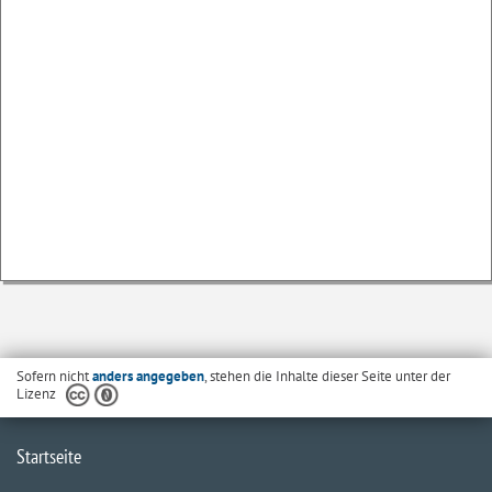
Sofern nicht
anders angegeben
, stehen die Inhalte dieser Seite unter der
Lizenz
Startseite