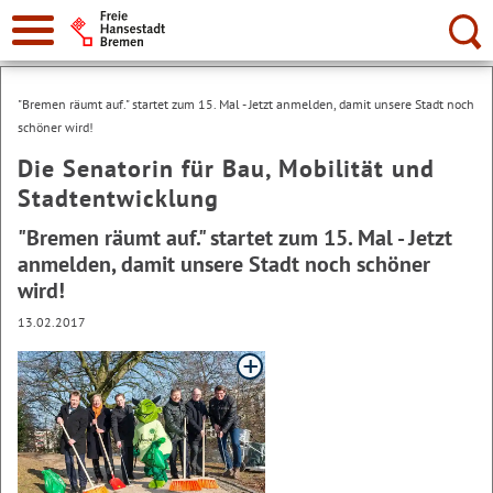
Suche:
"Bremen räumt auf." startet zum 15. Mal - Jetzt anmelden, damit unsere Stadt noch
schöner wird!
Die Senatorin für Bau, Mobilität und
Stadtentwicklung
"Bremen räumt auf." startet zum 15. Mal - Jetzt
anmelden, damit unsere Stadt noch schöner
wird!
13.02.2017