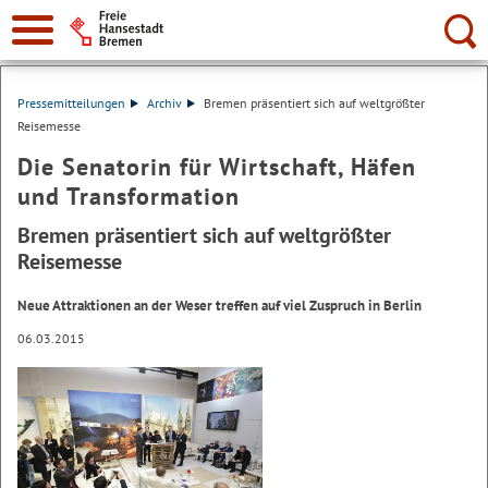
Suche:
Pressemitteilungen
Archiv
Bremen präsentiert sich auf weltgrößter
Reisemesse
Die Senatorin für Wirtschaft, Häfen
und Transformation
Bremen präsentiert sich auf weltgrößter
Reisemesse
Neue Attraktionen an der Weser treffen auf viel Zuspruch in Berlin
06.03.2015