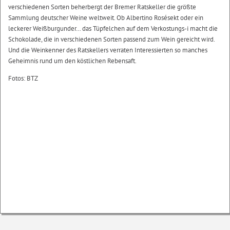
verschiedenen Sorten beherbergt der Bremer Ratskeller die größte
Sammlung deutscher Weine weltweit. Ob Albertino Rosésekt oder ein
leckerer Weißburgunder… das Tüpfelchen auf dem Verkostungs-i macht die
Schokolade, die in verschiedenen Sorten passend zum Wein gereicht wird.
Und die Weinkenner des Ratskellers verraten Interessierten so manches
Geheimnis rund um den köstlichen Rebensaft.
Fotos: BTZ