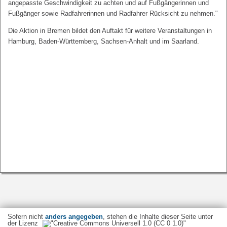
angepasste Geschwindigkeit zu achten und auf Fußgängerinnen und
Fußgänger sowie Radfahrerinnen und Radfahrer Rücksicht zu nehmen."
Die Aktion in Bremen bildet den Auftakt für weitere Veranstaltungen in
Hamburg, Baden-Württemberg, Sachsen-Anhalt und im Saarland.
Sofern nicht
anders angegeben
, stehen die Inhalte dieser Seite unter
der Lizenz