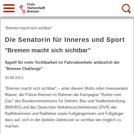
Suche:
"Bremen macht sich sichtbar"
Die Senatorin für Inneres und Sport
"Bremen macht sich sichtbar"
Appell für mehr Sichtbarkeit im Fahrradverkehr anlässlich der
"Bremen Challenge"
30.08.2013
"Bremen macht sich sichtbar" – unter diesem Motto rufen Innensenator
Mäurer, die Polizei Bremen im Rahmen der Kampagne "Runter vom
Gas" des Bundesministeriums für Verkehr, Bau und Stadtentwicklung
(BMVBS) und des Deutschen Verkehrssicherheitsrats (DVR) alle
Radfahrerinnen und Radfahrer sowie Fußgängerinnen und Fußgänger
dazu auf, sich in der dunklen Jahreszeit so sichtbar wie möglich zu
machen.