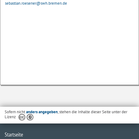
sebastian.roesener@swh.bremen.de
Sofern nicht
anders angegeben
, stehen die Inhalte dieser Seite unter der
Lizenz
Startseite