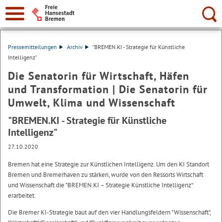
Suche:
Pressemitteilungen
Archiv
"BREMEN.KI - Strategie für Künstliche
Intelligenz"
Die Senatorin für Wirtschaft, Häfen
und Transformation | Die Senatorin für
Umwelt, Klima und Wissenschaft
"BREMEN.KI - Strategie für Künstliche
Intelligenz"
27.10.2020
Bremen hat eine Strategie zur Künstlichen Intelligenz. Um den KI Standort
Bremen und Bremerhaven zu stärken, wurde von den Ressorts Wirtschaft
und Wissenschaft die "BREMEN.KI – Strategie Künstliche Intelligenz“
erarbeitet.
Die Bremer KI-Strategie baut auf den vier Handlungsfeldern "Wissenschaft",