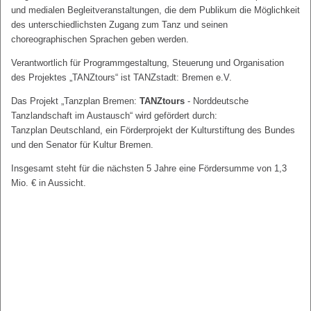
und medialen Begleitveranstaltungen, die dem Publikum die Möglichkeit
des unterschiedlichsten Zugang zum Tanz und seinen
choreographischen Sprachen geben werden.
Verantwortlich für Programmgestaltung, Steuerung und Organisation
des Projektes „TANZtours“ ist TANZstadt: Bremen e.V.
Das Projekt „Tanzplan Bremen:
TANZtours
- Norddeutsche
Tanzlandschaft im Austausch“ wird gefördert durch:
Tanzplan Deutschland, ein Förderprojekt der Kulturstiftung des Bundes
und den Senator für Kultur Bremen.
Insgesamt steht für die nächsten 5 Jahre eine Fördersumme von 1,3
Mio. € in Aussicht.