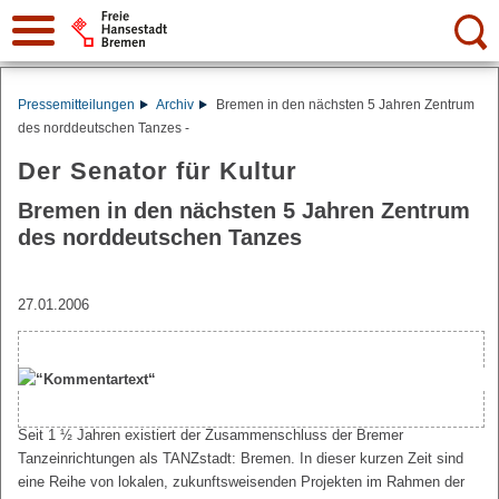
Suche:
Pressemitteilungen
Archiv
Bremen in den nächsten 5 Jahren Zentrum
des norddeutschen Tanzes -
Der Senator für Kultur
Bremen in den nächsten 5 Jahren Zentrum
des norddeutschen Tanzes
27.01.2006
Seit 1 ½ Jahren existiert der Zusammenschluss der Bremer
Tanzeinrichtungen als TANZstadt: Bremen. In dieser kurzen Zeit sind
eine Reihe von lokalen, zukunftsweisenden Projekten im Rahmen der