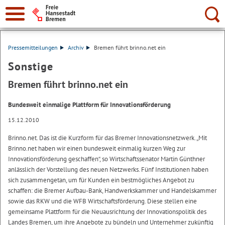
Suche:
Pressemitteilungen
Archiv
Bremen führt brinno.net ein
Sonstige
Bremen führt brinno.net ein
Bundesweit einmalige Plattform für Innovationsförderung
15.12.2010
Brinno.net. Das ist die Kurzform für das Bremer Innovationsnetzwerk. „Mit
Brinno.net haben wir einen bundesweit einmalig kurzen Weg zur
Innovationsförderung geschaffen“, so Wirtschaftssenator Martin Günthner
anlässlich der Vorstellung des neuen Netzwerks. Fünf Institutionen haben
sich zusammengetan, um für Kunden ein bestmögliches Angebot zu
schaffen: die Bremer Aufbau-Bank, Handwerkskammer und Handelskammer
sowie das RKW und die WFB Wirtschaftsförderung. Diese stellen eine
gemeinsame Plattform für die Neuausrichtung der Innovationspolitik des
Landes Bremen, um ihre Angebote zu bündeln und Unternehmer zukünftig