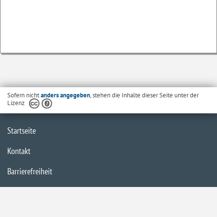
Sofern nicht
anders angegeben
, stehen die Inhalte dieser Seite unter der
Lizenz
Startseite
Kontakt
Barrierefreiheit
Datenschutzerklärung
Impressum