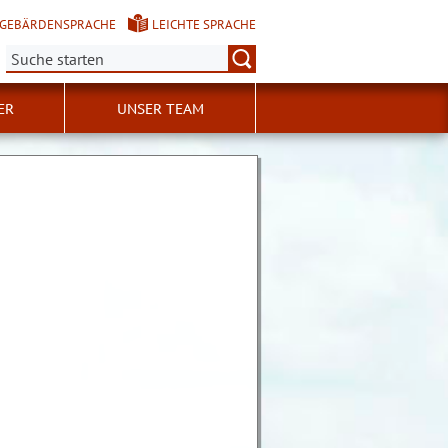
GEBÄRDENSPRACHE
LEICHTE SPRACHE
Suche:
ER
UNSER TEAM