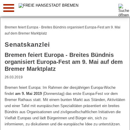
Suche:
Bremen feiert Europa - Breites Bündnis organisiert Europa-Fest am 9. Mai
auf dem Bremer Marktplatz
Senatskanzlei
Bremen feiert Europa - Breites Bündnis
organisiert Europa-Fest am 9. Mai auf dem
Bremer Marktplatz
26.03.2019
Bremen feiert Europa: Im Rahmen der diesjährigen Europa-Woche
findet
am 9. Mai 2019
(Donnerstag) das erste Europa-Fest vor dem
Bremer Rathaus statt. Mit einem bunten Markt aus Ständen, Aktivitäten
und einer Tafel mit europäischen Spezialitäten präsentiert ein breites
Bündnis aus Organisationen und zivilgesellschaftlichen Initiativen die
Vielfalt Europas und lädt Bürgerinnen und Bürger ein, sich zu
informieren, zu diskutieren und die europäische Idee zu unterstützen.