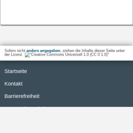
Sofern nicht
anders angegeben
, stehen die Inhalte dieser Seite unter
der Lizenz
Startseite
Kontakt
Barrierefreiheit
Datenschutzerklärung
Impressum