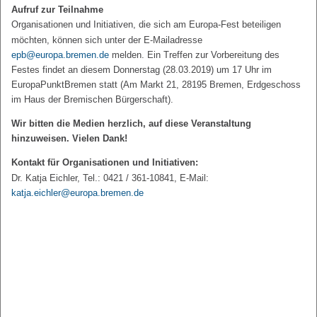
Aufruf zur Teilnahme
Organisationen und Initiativen, die sich am Europa-Fest beteiligen
möchten, können sich unter der E-Mailadresse
epb@europa.bremen.de
melden. Ein Treffen zur Vorbereitung des
Festes findet an diesem Donnerstag (28.03.2019) um 17 Uhr im
EuropaPunktBremen statt (Am Markt 21, 28195 Bremen, Erdgeschoss
im Haus der Bremischen Bürgerschaft).
Wir bitten die Medien herzlich, auf diese Veranstaltung
hinzuweisen. Vielen Dank!
Kontakt für Organisationen und Initiativen:
Dr. Katja Eichler, Tel.: 0421 / 361-10841, E-Mail:
katja.eichler@europa.bremen.de