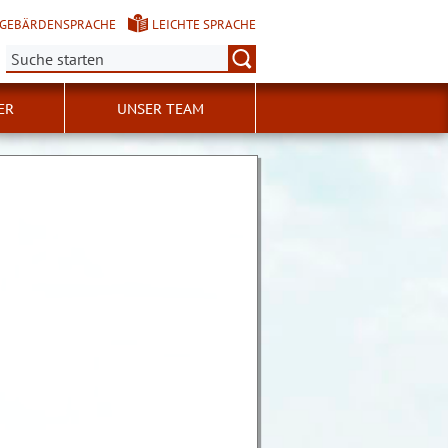
GEBÄRDENSPRACHE
LEICHTE SPRACHE
Suche:
ER
UNSER TEAM