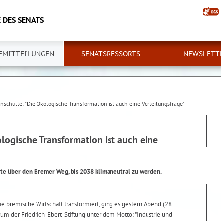
 DES SENATS
EMITTEILUNGEN
SENATSRESSORTS
NEWSLETT
nschulte: "Die Ökologische Transformation ist auch eine Verteilungsfrage"
logische Transformation ist auch eine
te über den Bremer Weg, bis 2038 klimaneutral zu werden.
ie bremische Wirtschaft transformiert, ging es gestern Abend (28.
um der Friedrich-Ebert-Stiftung unter dem Motto: "Industrie und