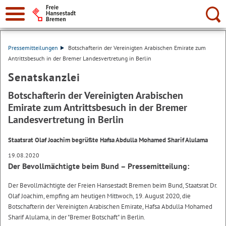
Suche:
Pressemitteilungen
Botschafterin der Vereinigten Arabischen Emirate zum
Antrittsbesuch in der Bremer Landesvertretung in Berlin
Senatskanzlei
Botschafterin der Vereinigten Arabischen
Emirate zum Antrittsbesuch in der Bremer
Landesvertretung in Berlin
Staatsrat Olaf Joachim begrüßte Hafsa Abdulla Mohamed Sharif Alulama
19.08.2020
Der Bevollmächtigte beim Bund – Pressemitteilung:
Der Bevollmächtigte der Freien Hansestadt Bremen beim Bund, Staatsrat Dr.
Olaf Joachim, empfing am heutigen Mittwoch, 19. August 2020, die
Botschafterin der Vereinigten Arabischen Emirate, Hafsa Abdulla Mohamed
Sharif Alulama, in der "Bremer Botschaft" in Berlin.