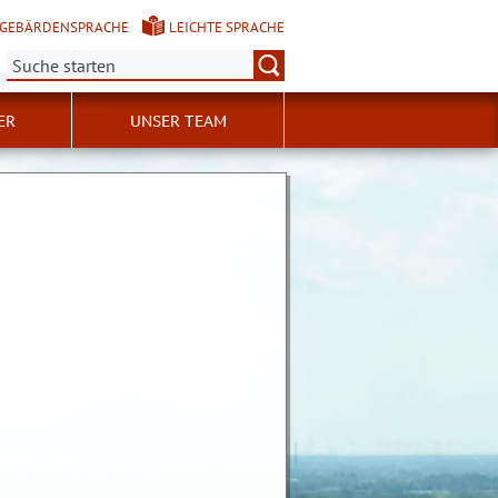
GEBÄRDENSPRACHE
LEICHTE SPRACHE
Suche:
ER
UNSER TEAM