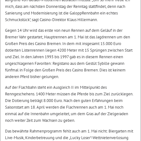
mich, dass am nächsten Donnerstag der Renntag stattfindet, denn nach
Sanierung und Modernisierung ist die GaloppRennbahn ein echtes
Schmuckstück“, sagt Casino-Direktor Klaus Hillermann.
Gegen 14 Uhr wird das erste von neun Rennen auf dem Geläuf in der
Bremer Vahr gestartet; Hauptrennen am 1. Mai ist das Jagdrennen um den
Großen Preis des Casino Bremen. In dem mit insgesamt 15.000 Euro
dotierten Listenrennen liegen 4200 Meter mit 15 Sprüngen zwischen Start
und Ziel. In den Jahren 1993 bis 1997 gab es in diesem Rennen einen
ungeschlagenen Favoriten: Registano aus dem Gestüt Sybille gewann
fünfmal in Folge den Großen Preis des Casino Bremen. Dies ist keinem
anderen Pferd bisher gelungen.
Auf der Flachbahn steht ein Ausgleich II im Mittelpunkt des
Renngeschehens. 1400 Meter müssen die Pferde bis zum Ziel zurücklegen.
Die Dotierung beträgt 8.000 Euro. Nach den guten Erfahrungen beim
Saisonstart am 18. April werden die Flachrennen auch am 1. Mai noch
einmal auf die Innenbahn umgeleitet, um dem Gras auf der Zielgeraden
noch weiter Zeit zum Wachsen zu geben.
Das bewährte Rahmenprogramm fehlt auch am 1. Mai nicht: Biergarten mit
Live-Musik, Kinderbetreuung und die „Lucky Loser“-Wettnietenverlosung