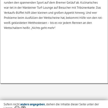
runden den spannenden Sport auf dem Bremer Geläuf ab. Kulinarisches
war-tet in der Warsteiner Turf-Lounge auf Besucher mit Tribünenkarte. Das
Verkaufs-Büffet hilft über kleinen und großen Appetit hinweg. Und wer
Probleme beim Ausfüllen der Wettscheine hat, bekommt Hilfe von den rot-
weiß gekleideten Wetthostessen – bis es vor jedem Rennen an den
Wettschaltern heißt: „Nichts geht mehr“.
Sofern nicht
anders angegeben
, stehen die Inhalte dieser Seite unter der