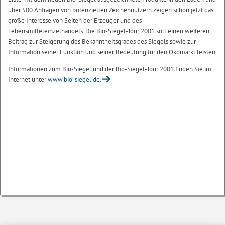
über 500 Anfragen von potenziellen Zeichennutzern zeigen schon jetzt das
große Interesse von Seiten der Erzeuger und des
Lebensmitteleinzelhandels. Die Bio-Siegel-Tour 2001 soll einen weiteren
Beitrag zur Steigerung des Bekanntheitsgrades des Siegels sowie zur
Information seiner Funktion und seiner Bedeutung für den Ökomarkt leisten.
Informationen zum Bio-Siegel und der Bio-Siegel-Tour 2001 finden Sie im
Internet unter
www.bio-siegel.de.