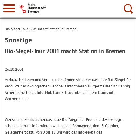
Suche:
Bio-Siegel-Tour 2001 macht Station in Bremen -
Sonstige
Bio-Siegel-Tour 2001 macht Station in Bremen
26.10.2001
Verbraucherinnen und Verbraucher können sich über das neue Bio-Siegel für
Produkte des ökologischen Landbaus informieren. Bürgermeister Dr. Hennig
Scherf besucht das Info-Mobil am 3. November auf dem Domshof-
Wochenmarkt
Wer sich persönlich über das neue Bio-Siegel für Produkte des ökologi-
schen Landbaus informieren will, hat am Sonnabend, dem 3. Oktober,
Gelegenheit dazu. Von 9 bis 15 Uhr wird das Info-Mobil des