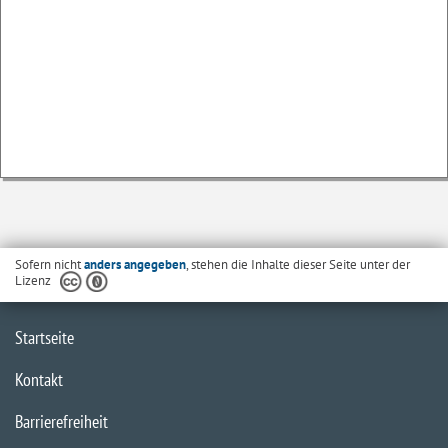
Sofern nicht
anders angegeben
, stehen die Inhalte dieser Seite unter der
Lizenz
Startseite
Kontakt
Barrierefreiheit