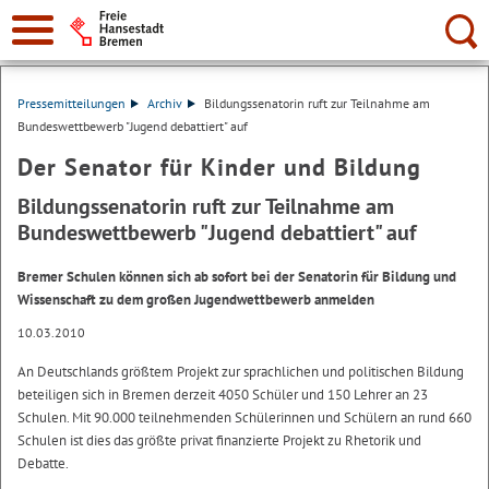
Suche:
Pressemitteilungen
Archiv
Bildungssenatorin ruft zur Teilnahme am
Bundeswettbewerb "Jugend debattiert" auf
Der Senator für Kinder und Bildung
Bildungssenatorin ruft zur Teilnahme am
Bundeswettbewerb "Jugend debattiert" auf
Bremer Schulen können sich ab sofort bei der Senatorin für Bildung und
Wissenschaft zu dem großen Jugendwettbewerb anmelden
10.03.2010
An Deutschlands größtem Projekt zur sprachlichen und politischen Bildung
beteiligen sich in Bremen derzeit 4050 Schüler und 150 Lehrer an 23
Schulen. Mit 90.000 teilnehmenden Schülerinnen und Schülern an rund 660
Schulen ist dies das größte privat finanzierte Projekt zu Rhetorik und
Debatte.