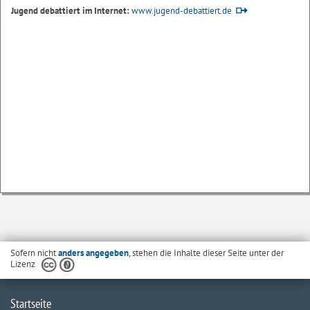
Jugend debattiert im Internet:
www.jugend-debattiert.de
Sofern nicht
anders angegeben
, stehen die Inhalte dieser Seite unter der
Lizenz
Startseite