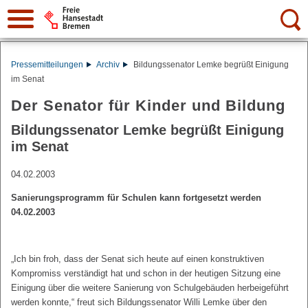
Suche:
Pressemitteilungen
Archiv
Bildungssenator Lemke begrüßt Einigung
im Senat
Der Senator für Kinder und Bildung
Bildungssenator Lemke begrüßt Einigung
im Senat
04.02.2003
Sanierungsprogramm für Schulen kann fortgesetzt werden
04.02.2003
„Ich bin froh, dass der Senat sich heute auf einen konstruktiven
Kompromiss verständigt hat und schon in der heutigen Sitzung eine
Einigung über die weitere Sanierung von Schulgebäuden herbeigeführt
werden konnte,“ freut sich Bildungssenator Willi Lemke über den