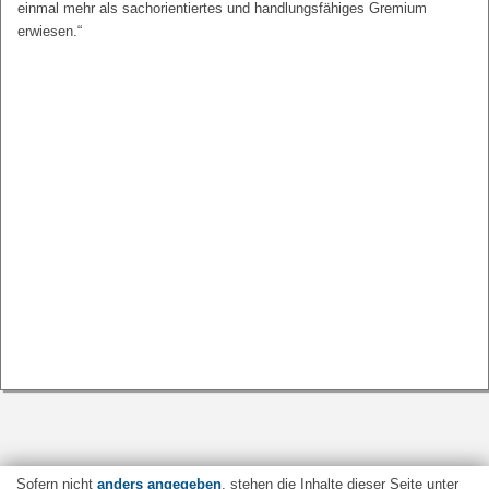
einmal mehr als sachorientiertes und handlungsfähiges Gremium
erwiesen.“
Sofern nicht
anders angegeben
, stehen die Inhalte dieser Seite unter