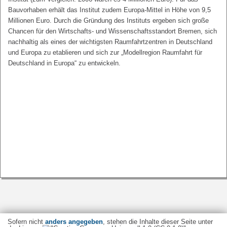
Bauvorhaben erhält das Institut zudem Europa-Mittel in Höhe von 9,5
Millionen Euro. Durch die Gründung des Instituts ergeben sich große
Chancen für den Wirtschafts- und Wissenschaftsstandort Bremen, sich
nachhaltig als eines der wichtigsten Raumfahrtzentren in Deutschland
und Europa zu etablieren und sich zur „Modellregion Raumfahrt für
Deutschland in Europa“ zu entwickeln.
Sofern nicht
anders angegeben
, stehen die Inhalte dieser Seite unter