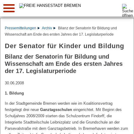
Suche:
Pressemitteilungen
Archiv
Bilanz der Senatorin für Bildung und
Wissenschaft am Ende des ersten Jahres der 17. Legislaturperiode
Der Senator für Kinder und Bildung
Bilanz der Senatorin für Bildung und
Wissenschaft am Ende des ersten Jahres
der 17. Legislaturperiode
30.06.2008
1. Bildung
In der Stadtgemeinde Bremen werden wie im Koalitionsvertrag
festgelegt drei neue
Ganztagsschulen
eingerichtet. Mit Beginn des
Schuljahres 2008/2009 starten das Schulzentrum Findorff, die
Integrierte Stadtteilschule Leibnizplatz und die Grundschule an der
Parsevalstraße mit dem Ganztagsbetrieb. In Bremerhaven werden zum