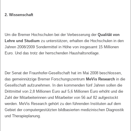
2. Wissenschaft
Um die Bremer Hochschulen bei der Verbesserung der
Qualität von
Lehre und Studium
zu unterstützen, erhalten die Hochschulen in den
Jahren 2008/2009 Sondermittel in Höhe von insgesamt 15 Millionen
Euro. Und das trotz der herrschenden Haushaltsnotlage.
Der Senat der Fraunhofer-Gesellschaft hat im Mai 2008 beschlossen,
das gemeinnützige Bremer Forschungszentrum
MeVis Research
in die
Gesellschaft aufzunehmen. In den kommenden fünf Jahren sollen die
Drittmittel von 2,8 Millionen Euro auf 5,6 Millionen Euro erhöht und die
Zahl der Mitarbeiterinnen und Mitarbeiter von 56 auf 82 aufgestockt
werden. MeVis Research gehört zu den führenden Instituten auf dem
Gebiet der computergestützten bildbasierten medizinischen Diagnostik
und Therapieplanung.