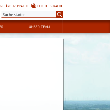
GEBÄRDENSPRACHE
LEICHTE SPRACHE
Suche:
ER
UNSER TEAM