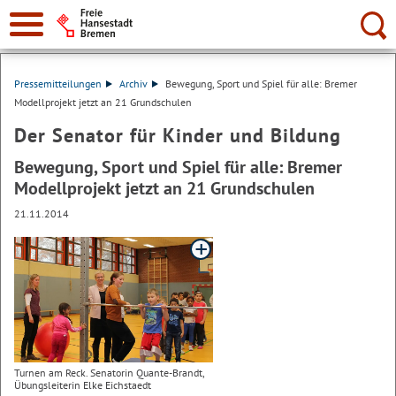
Suche:
Pressemitteilungen
Archiv
Bewegung, Sport und Spiel für alle: Bremer
Modellprojekt jetzt an 21 Grundschulen
Der Senator für Kinder und Bildung
Bewegung, Sport und Spiel für alle: Bremer
Modellprojekt jetzt an 21 Grundschulen
21.11.2014
Turnen am Reck. Senatorin Quante-Brandt,
Übungsleiterin Elke Eichstaedt