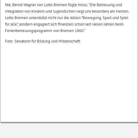
hkk. Bernd Wagner von Lotto Bremen fügte hinzu: "Die Betreuung und
Integration von Kindern und Jugendlichen liegt uns besonders am Herzen.
Lotto Bremen unterstützt nicht nur die Aktion "Bewegung, Sport und Spiel
für alle", sondern engagiert sich finanziell schon seit vielen Jahren beim
Ferienbetreuungsprogramm von Bremen 1860."
Foto: Senatorin für Bildung und Wissenschaft