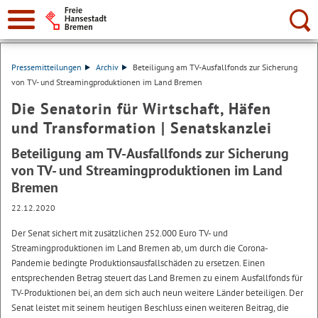
Suche:
Pressemitteilungen
Archiv
Beteiligung am TV-Ausfallfonds zur Sicherung
von TV- und Streamingproduktionen im Land Bremen
Die Senatorin für Wirtschaft, Häfen
und Transformation | Senatskanzlei
Beteiligung am TV-Ausfallfonds zur Sicherung
von TV- und Streamingproduktionen im Land
Bremen
22.12.2020
Der Senat sichert mit zusätzlichen 252.000 Euro TV- und
Streamingproduktionen im Land Bremen ab, um durch die Corona-
Pandemie bedingte Produktionsausfallschäden zu ersetzen. Einen
entsprechenden Betrag steuert das Land Bremen zu einem Ausfallfonds für
TV-Produktionen bei, an dem sich auch neun weitere Länder beteiligen. Der
Senat leistet mit seinem heutigen Beschluss einen weiteren Beitrag, die