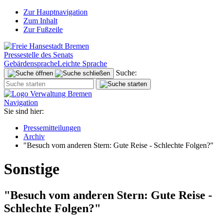
Zur Hauptnavigation
Zum Inhalt
Zur Fußzeile
Pressestelle des Senats
Gebärdensprache
Leichte Sprache
Suche:
Navigation
Sie sind hier:
Pressemitteilungen
Archiv
"Besuch vom anderen Stern: Gute Reise - Schlechte Folgen?"
Sonstige
"Besuch vom anderen Stern: Gute Reise -
Schlechte Folgen?"