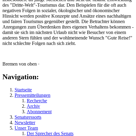
des "Dritte-Welt"-Tourismus dar. Den Beispielen für die oft auch
negativen Folgen in sozialer, ökologischer und ökonomischer
Hinsicht werden positive Konzepte und Ansätze eines nachhaltigen
und fairen Tourismus gegenüber gestellt. Die Betrachter können
Anregungen zum Überdenken ihres eigenen Verhaltens bekommen -
damit sie sich im nächsten Urlaub nicht wie Besucher von einem
anderen Stern fühlen und der wohlmeinende Wunsch "Gute Reise!"
nicht schlechte Folgen nach sich zieht.
Bremen von oben ·
Navigation:
Startseite
Pressemitteilungen
Recherche
Archiv
Abonnement
Senatsressorts
Newsletter
Unser Team
Der Sprecher des Senats