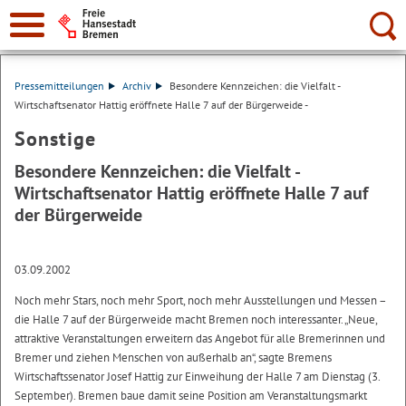
Suche:
Pressemitteilungen
Archiv
Besondere Kennzeichen: die Vielfalt -
Wirtschaftsenator Hattig eröffnete Halle 7 auf der Bürgerweide -
Sonstige
Besondere Kennzeichen: die Vielfalt -
Wirtschaftsenator Hattig eröffnete Halle 7 auf
der Bürgerweide
03.09.2002
Noch mehr Stars, noch mehr Sport, noch mehr Ausstellungen und Messen –
die Halle 7 auf der Bürgerweide macht Bremen noch interessanter. „Neue,
attraktive Veranstaltungen erweitern das Angebot für alle Bremerinnen und
Bremer und ziehen Menschen von außerhalb an“, sagte Bremens
Wirtschaftssenator Josef Hattig zur Einweihung der Halle 7 am Dienstag (3.
September). Bremen baue damit seine Position am Veranstaltungsmarkt