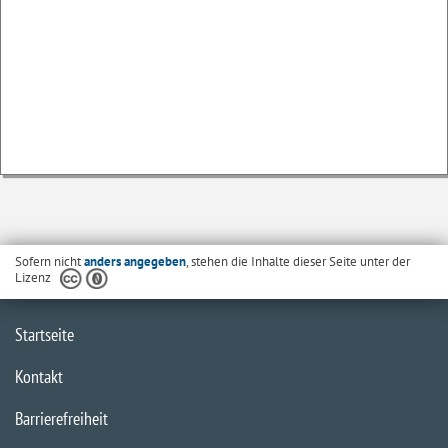
Sofern nicht
anders angegeben
, stehen die Inhalte dieser Seite unter der
Lizenz
Startseite
Kontakt
Barrierefreiheit