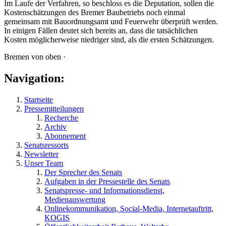
Im Laufe der Verfahren, so beschloss es die Deputation, sollen die
Kostenschätzungen des Bremer Baubetriebs noch einmal
gemeinsam mit Bauordnungsamt und Feuerwehr überprüft werden.
In einigen Fällen deutet sich bereits an, dass die tatsächlichen
Kosten möglicherweise niedriger sind, als die ersten Schätzungen.
Bremen von oben ·
Navigation:
Startseite
Pressemitteilungen
Recherche
Archiv
Abonnement
Senatsressorts
Newsletter
Unser Team
Der Sprecher des Senats
Aufgaben in der Pressestelle des Senats
Senatspresse- und Informationsdienst,
Medienauswertung
Onlinekommunikation, Social-Media, Internetauftritt,
KOGIS