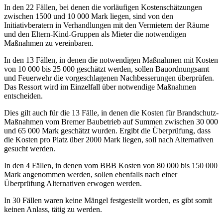
In den 22 Fällen, bei denen die vorläufigen Kostenschätzungen
zwischen 1500 und 10 000 Mark liegen, sind von den
Initiativberatern in Verhandlungen mit den Vermietern der Räume
und den Eltern-Kind-Gruppen als Mieter die notwendigen
Maßnahmen zu vereinbaren.
In den 13 Fällen, in denen die notwendigen Maßnahmen mit Kosten
von 10 000 bis 25 000 geschätzt werden, sollen Bauordnungsamt
und Feuerwehr die vorgeschlagenen Nachbesserungen überprüfen.
Das Ressort wird im Einzelfall über notwendige Maßnahmen
entscheiden.
Dies gilt auch für die 13 Fälle, in denen die Kosten für Brandschutz-
Maßnahmen vom Bremer Baubetrieb auf Summen zwischen 30 000
und 65 000 Mark geschätzt wurden. Ergibt die Überprüfung, dass
die Kosten pro Platz über 2000 Mark liegen, soll nach Alternativen
gesucht werden.
In den 4 Fällen, in denen vom BBB Kosten von 80 000 bis 150 000
Mark angenommen werden, sollen ebenfalls nach einer
Überprüfung Alternativen erwogen werden.
In 30 Fällen waren keine Mängel festgestellt worden, es gibt somit
keinen Anlass, tätig zu werden.