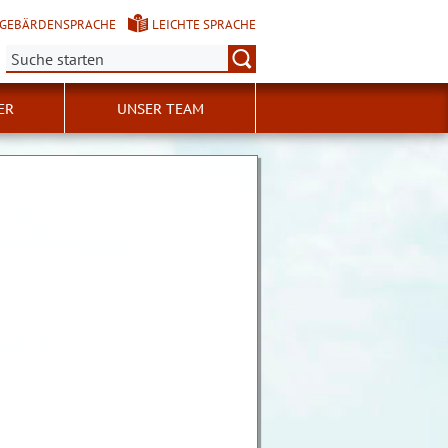
GEBÄRDENSPRACHE
LEICHTE SPRACHE
Suche:
ER
UNSER TEAM