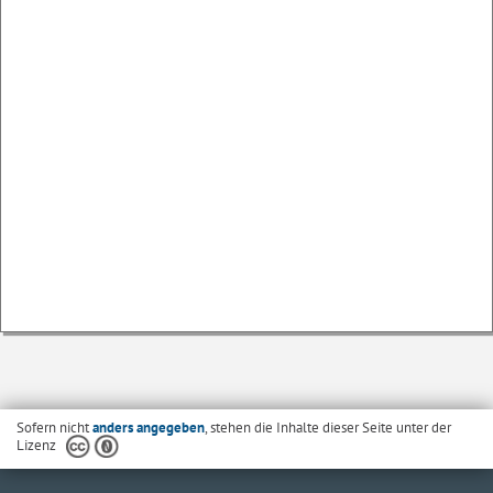
Sofern nicht
anders angegeben
, stehen die Inhalte dieser Seite unter der
Lizenz