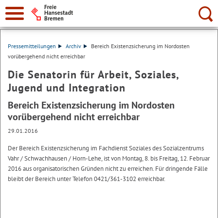
Suche:
Pressemitteilungen
Archiv
Bereich Existenzsicherung im Nordosten
vorübergehend nicht erreichbar
Die Senatorin für Arbeit, Soziales,
Jugend und Integration
Bereich Existenzsicherung im Nordosten
vorübergehend nicht erreichbar
29.01.2016
Der Bereich Existenzsicherung im Fachdienst Soziales des Sozialzentrums
Vahr / Schwachhausen / Horn-Lehe, ist von Montag, 8. bis Freitag, 12. Februar
2016 aus organisatorischen Gründen nicht zu erreichen. Für dringende Fälle
bleibt der Bereich unter Telefon 0421/361-3102 erreichbar.