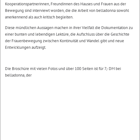
Kooperationspartnerinnen, Freundinnen des Hauses und Frauen aus der
Bewegung sind interviewt worden, die die Arbeit von belladonna sowohl
anerkennend als auch kritisch begleiten.
Diese mündlichen Aussagen machen in ihrer Vielfalt die Dokumentation zu
einer bunten und lebendigen Lektüre, die Aufschluss über die Geschichte
der Frauenbewegung zwischen Kontinuität und Wandel gibt und neue
Entwicklungen aufzeigt.
Die Broschüre mit vielen Fotos und über 100 Seiten ist für 7,- DM bei
belladonna, der