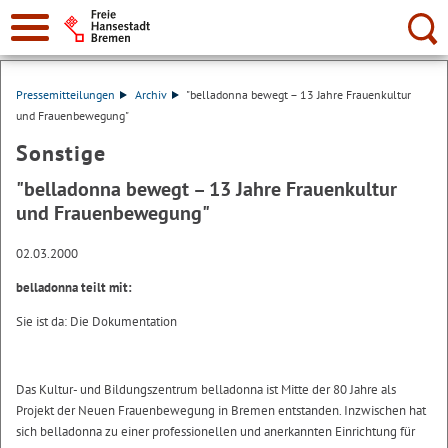
Suche:
Pressemitteilungen
Archiv
"belladonna bewegt – 13 Jahre Frauenkultur
und Frauenbewegung"
Sonstige
"belladonna bewegt – 13 Jahre Frauenkultur
und Frauenbewegung"
02.03.2000
belladonna teilt mit:
Sie ist da: Die Dokumentation
Das Kultur- und Bildungszentrum belladonna ist Mitte der 80 Jahre als
Projekt der Neuen Frauenbewegung in Bremen entstanden. Inzwischen hat
sich belladonna zu einer professionellen und anerkannten Einrichtung für