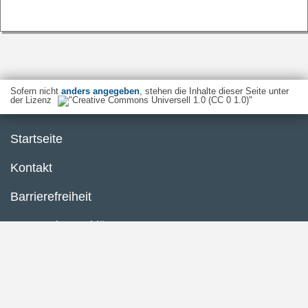
Sofern nicht
anders angegeben
, stehen die Inhalte dieser Seite unter
der Lizenz
Startseite
Kontakt
Barrierefreiheit
Datenschutzerklärung
Impressum
Inhaltsübersicht