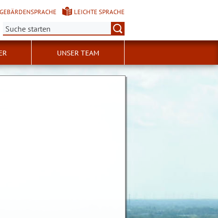
GEBÄRDENSPRACHE
LEICHTE SPRACHE
Suche:
ER
UNSER TEAM