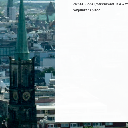
Michael Göbel, wahrnimmt. Die Amts
Zeitpunkt geplant.