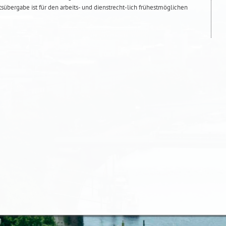
übergabe ist für den arbeits- und dienstrecht-lich frühestmöglichen