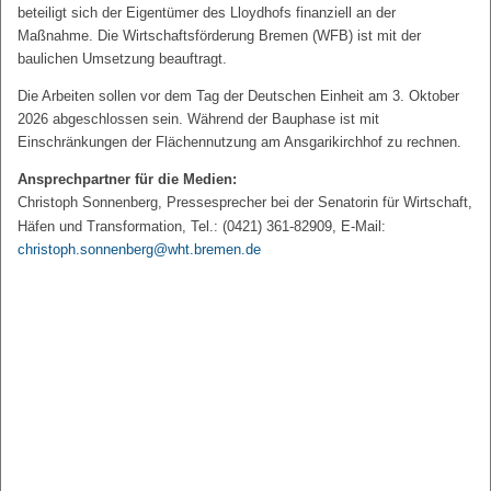
beteiligt sich der Eigentümer des Lloydhofs finanziell an der
Maßnahme. Die Wirtschaftsförderung Bremen (WFB) ist mit der
baulichen Umsetzung beauftragt.
Die Arbeiten sollen vor dem Tag der Deutschen Einheit am 3. Oktober
2026 abgeschlossen sein. Während der Bauphase ist mit
Einschränkungen der Flächennutzung am Ansgarikirchhof zu rechnen.
Ansprechpartner für die Medien:
Christoph Sonnenberg, Pressesprecher bei der Senatorin für Wirtschaft,
Häfen und Transformation, Tel.: (0421) 361-82909, E-Mail:
christoph.sonnenberg@wht.bremen.de