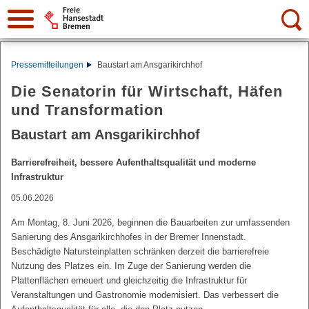
Suche:
Pressemitteilungen
Baustart am Ansgarikirchhof
Die Senatorin für Wirtschaft, Häfen
und Transformation
Baustart am Ansgarikirchhof
Barrierefreiheit, bessere Aufenthaltsqualität und moderne
Infrastruktur
05.06.2026
Am Montag, 8. Juni 2026, beginnen die Bauarbeiten zur umfassenden
Sanierung des Ansgarikirchhofes in der Bremer Innenstadt.
Beschädigte Natursteinplatten schränken derzeit die barrierefreie
Nutzung des Platzes ein. Im Zuge der Sanierung werden die
Plattenflächen erneuert und gleichzeitig die Infrastruktur für
Veranstaltungen und Gastronomie modernisiert. Das verbessert die