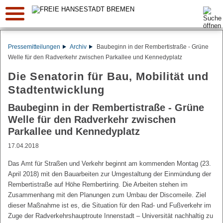
Suche:
Pressemitteilungen
Archiv
Baubeginn in der Rembertistraße - Grüne
Welle für den Radverkehr zwischen Parkallee und Kennedyplatz
Die Senatorin für Bau, Mobilität und
Stadtentwicklung
Baubeginn in der Rembertistraße - Grüne
Welle für den Radverkehr zwischen
Parkallee und Kennedyplatz
17.04.2018
Das Amt für Straßen und Verkehr beginnt am kommenden Montag (23.
April 2018) mit den Bauarbeiten zur Umgestaltung der Einmündung der
Rembertistraße auf Höhe Rembertiring. Die Arbeiten stehen im
Zusammenhang mit den Planungen zum Umbau der Discomeile. Ziel
dieser Maßnahme ist es, die Situation für den Rad- und Fußverkehr im
Zuge der Radverkehrshauptroute Innenstadt – Universität nachhaltig zu