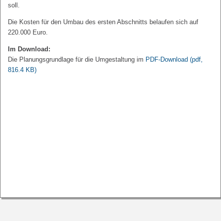
soll.
Die Kosten für den Umbau des ersten Abschnitts belaufen sich auf
220.000 Euro.
Im Download:
Die Planungsgrundlage für die Umgestaltung im
PDF-Download
(pdf,
816.4 KB)