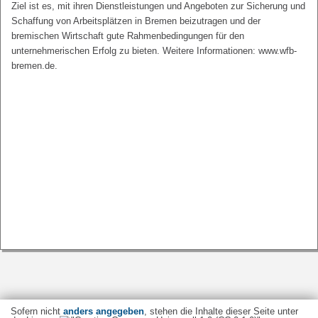
Ziel ist es, mit ihren Dienstleistungen und Angeboten zur Sicherung und
Schaffung von Arbeitsplätzen in Bremen beizutragen und der
bremischen Wirtschaft gute Rahmenbedingungen für den
unternehmerischen Erfolg zu bieten. Weitere Informationen: www.wfb-
bremen.de.
Sofern nicht
anders angegeben
, stehen die Inhalte dieser Seite unter