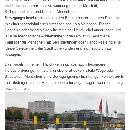
und Rollstuhlfahrern. Ihre Verwendung steigert Mobilität,
Selbstständigkeit und Fitness. Menschen mit
Bewegungseinschränkungen in den Beinen nutzen oft ihren Rollstuhl
mit einer fahrradähnlichen Antriebseinheit als Vorspann. Dieses
Handbike oder Adaptivbike wird mit einer Handkurbel angetrieben und
ist eine mechanische Antriebshilfe für den Rollstuhl. Adaptierte
Fahrräder für Menschen mit Behinderungen oder Handbikes sind eine
ideale Gelegenheit, die Stadt zu erkunden und sich sportlich zu
betätigen.
Das Radeln mit einem Handbike bringt aber auch besondere
Herausforderungen mit sich: unebene Strecken, steile Wege oder
Baustellen. Menschen ohne Bewegungseinschränkungen können auch
mal absteigen und ihr Rad schieben oder sogar tragen, wenn es richtig
unwegsam wird.