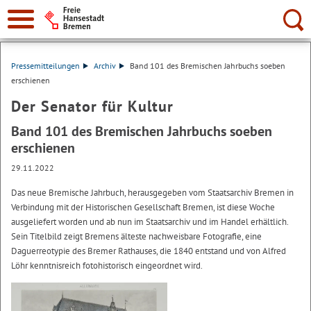
Suche:
Pressemitteilungen
Archiv
Band 101 des Bremischen Jahrbuchs soeben
erschienen
Der Senator für Kultur
Band 101 des Bremischen Jahrbuchs soeben
erschienen
29.11.2022
Das neue Bremische Jahrbuch, herausgegeben vom Staatsarchiv Bremen in
Verbindung mit der Historischen Gesellschaft Bremen, ist diese Woche
ausgeliefert worden und ab nun im Staatsarchiv und im Handel erhältlich.
Sein Titelbild zeigt Bremens älteste nachweisbare Fotografie, eine
Daguerreotypie des Bremer Rathauses, die 1840 entstand und von Alfred
Löhr kenntnisreich fotohistorisch eingeordnet wird.