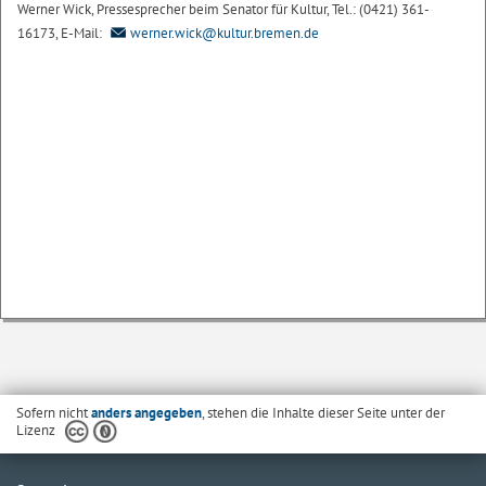
Werner Wick, Pressesprecher beim Senator für Kultur, Tel.: (0421) 361-
16173, E-Mail:
werner.wick@kultur.bremen.de
Sofern nicht
anders angegeben
, stehen die Inhalte dieser Seite unter der
Lizenz