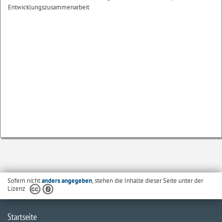
Entwicklungszusammenarbeit
Sofern nicht
anders angegeben
, stehen die Inhalte dieser Seite unter der
Lizenz
Startseite